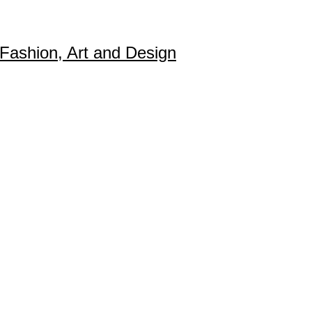
l Fashion, Art and Design