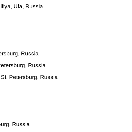
iya, Ufa, Russia
tersburg, Russia
Petersburg, Russia
 St. Petersburg, Russia
burg, Russia