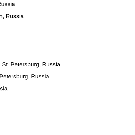
Russia
n, Russia
 St. Petersburg, Russia
 Petersburg, Russia
sia