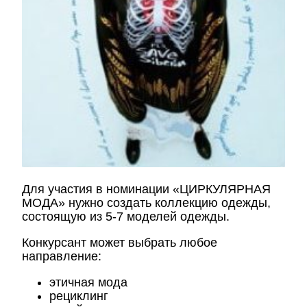
Для участия в номинации «ЦИРКУЛЯРНАЯ
МОДА» нужно создать коллекцию одежды,
состоящую из 5-7 моделей одежды.
Конкурсант может выбрать любое
направление:
этичная мода
рециклинг