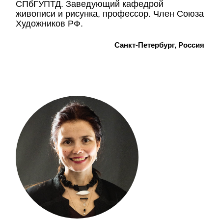
СПбГУПТД. Заведующий кафедрой
живописи и рисунка, профессор. Член Союза
Художников РФ.
Санкт-Петербург, Россия