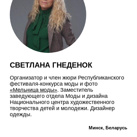
СВЕТЛАНА ГНЕДЕНОК
Организатор и член жюри Республиканского
фестиваля-конкурса моды и фото
«
Мельница моды
»
. Заместитель
заведующего отдела Моды и дизайна
Национального центра художественного
творчества детей и молодежи. Дизайнер
одежды.
Минск, Беларусь