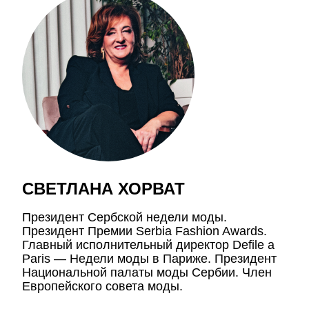
СВЕТЛАНА ХОРВАТ
Президент Сербской недели моды.
Президент Премии Serbia Fashion Awards.
Главный исполнительный директор Defile a
Paris — Недели моды в Париже. Президент
Национальной палаты моды Сербии. Член
Европейского совета моды.