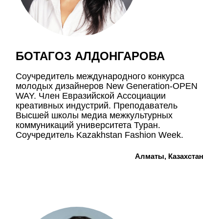
БОТАГОЗ АЛДОНГАРОВА
Coучредитель международного конкурса
молодых дизайнеров New Generation-OPEN
WAY. Член Евразийской Ассоциации
креативных индустрий. Преподаватель
Высшей школы медиа межкультурных
коммуникаций университета Туран.
Соучредитель Kazakhstan Fashion Week.
Алматы, Казахстан