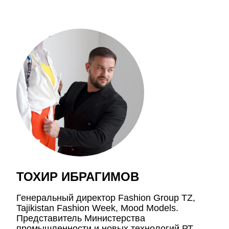
ТОХИР ИБРАГИМОВ
Генеральный директор Fashion Group TZ,
Tajikistan Fashion Week, Mood Models.
Представитель Министерства
промышленности и новых технологий РТ.