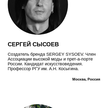
СЕРГЕЙ СЫСОЕВ
Создатель бренда SERGEY SYSOEV. Член
Ассоциации высокой моды и прет-а-порте
России. Кандидат искусствоведения.
Профессор РГУ им. А.Н. Косыгина.
Москва, Россия