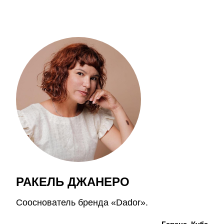
РАКЕЛЬ ДЖАНЕРО
Сооснователь бренда «Dador».