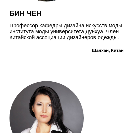
БИН ЧЕН
Профессор кафедры дизайна искусств моды
института моды университета Дунхуа. Член
Китайской ассоциации дизайнеров одежды.
Шанхай, Китай