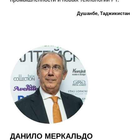
Душанбе, Таджикистан
ДАНИЛО МЕРКАЛЬДО