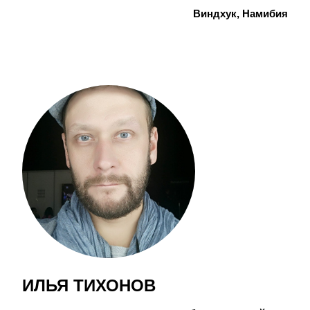
Виндхук, Намибия
ИЛЬЯ ТИХОНОВ