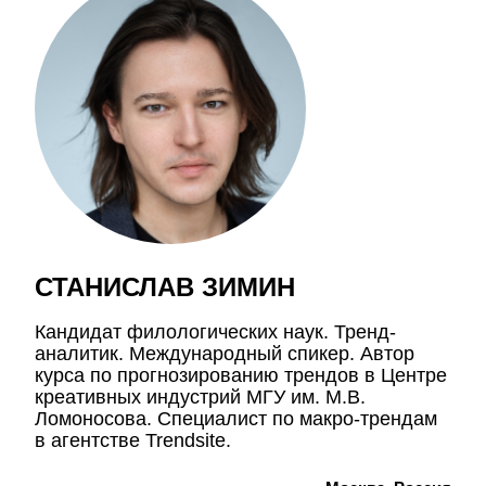
СТАНИСЛАВ ЗИМИН
Кандидат филологических наук. Тренд-
аналитик. Международный спикер. Автор
курса по прогнозированию трендов в Центре
креативных индустрий МГУ им. М.В.
Ломоносова. Специалист по макро-трендам
в агентстве Trendsite.