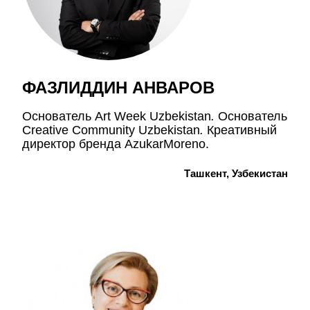
ФАЗЛИДДИН АНВАРОВ
Основатель Art Week Uzbekistan
.
Основатель
Creative Community Uzbekistan
.
Креативный
директор бренда AzukarMoreno.
Ташкент, Узбекистан