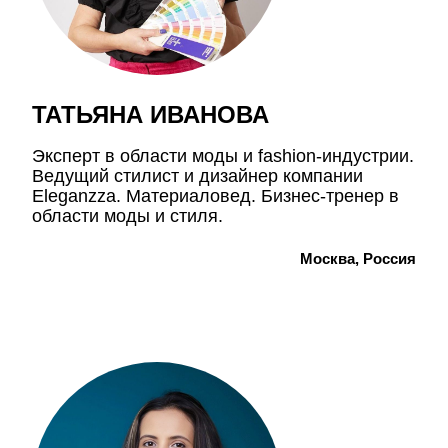
ТАТЬЯНА ИВАНОВА
Эксперт в области моды и fashion-индустрии.
Ведущий стилист и дизайнер компании
Eleganzza. Материаловед. Бизнес-тренер в
области моды и стиля.
Москва, Россия