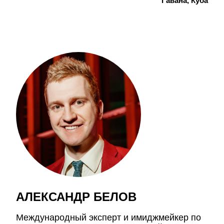
Гавана,
Куба
АЛЕКСАНДР БЕЛОВ
Международный эксперт и имиджмейкер по