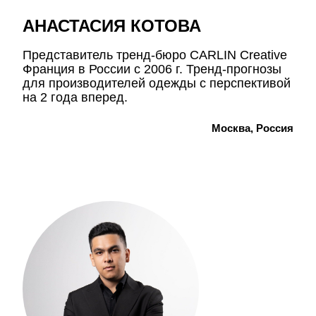
АНАСТАСИЯ КОТОВА
Представитель тренд-бюро CARLIN Creative
Франция в России с 2006 г. Тренд-прогнозы
для производителей одежды с перспективой
на 2 года вперед.
Москва, Россия