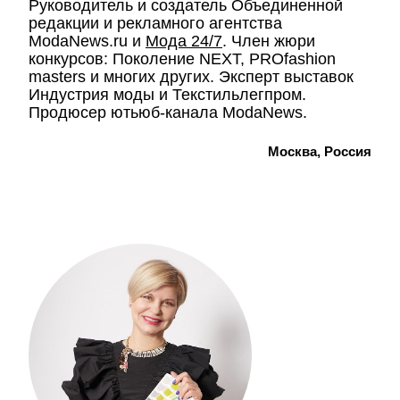
Руководитель и создатель Объединенной
редакции и рекламного агентства
ModaNews.ru и
Мода 24/7
. Член жюри
конкурсов: Поколение NEXT, PROfashion
masters и многих других. Эксперт выставок
Индустрия моды и Текстильлегпром.
Продюсер ютьюб-канала ModaNews.
Москва, Россия