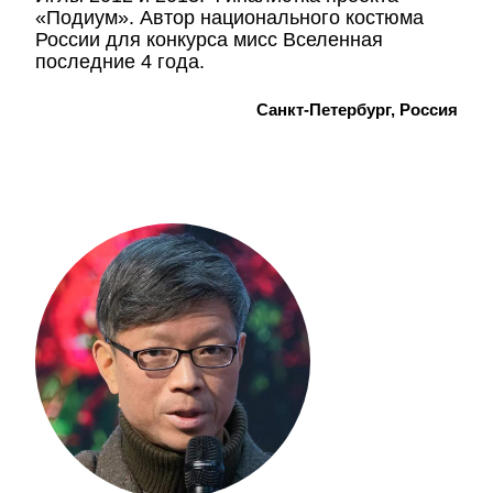
«Подиум». Автор национального костюма
России для конкурса мисс Вселенная
последние 4 года.
Санкт-Петербург, Россия