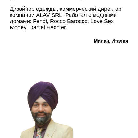
Дизайнер одежды, коммерческий директор
компании ALAV SRL. Работал с модными
домами: Fendi, Rocco Barocco, Love Sex
Money, Daniel Hechter.
Милан, Италия