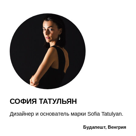
СОФИЯ ТАТУЛЬЯН
Дизайнер и основатель марки Sofia Tatulyan.
Будапешт, Венгрия