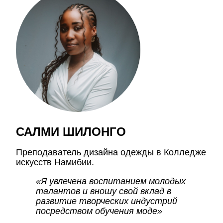
САЛМИ ШИЛОНГО
Преподаватель дизайна одежды в Колледже
искусств Намибии.
«Я увлечена воспитанием молодых
талантов и вношу свой вклад в
развитие творческих индустрий
посредством обучения моде»