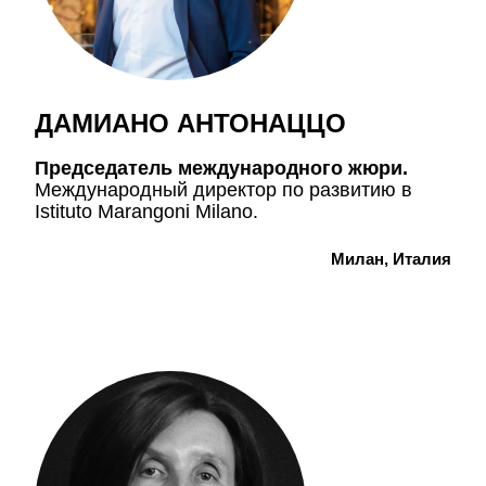
ДАМИАНО АНТОНАЦЦО
Председатель международного жюри.
Международный директор по развитию в
Istituto Marangoni Milano.
Милан, Италия