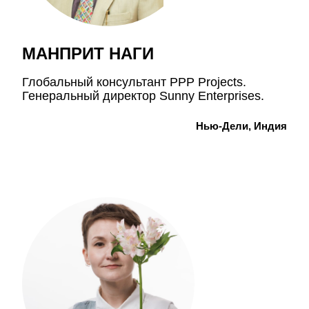
МАНПРИТ НАГИ
Глобальный консультант PPP Projects.
Генеральный директор Sunny Enterprises.
Нью-Дели, Индия