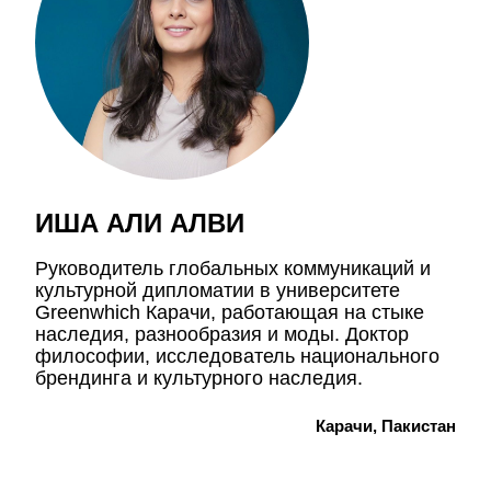
ИША АЛИ АЛВИ
Руководитель глобальных коммуникаций и
культурной дипломатии в университете
Greenwhich Карачи, работающая на стыке
наследия, разнообразия и моды. Доктор
философии, исследователь национального
брендинга и культурного наследия.
Карачи, Пакистан