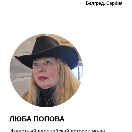
Белград, Сербия
ЛЮБА ПОПОВА
Известный европейский историк моды,