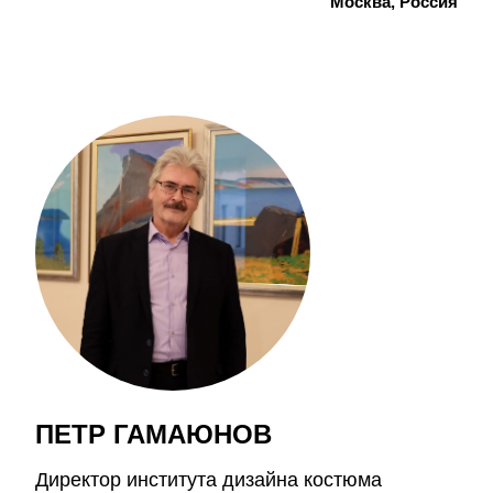
Москва, Россия
ПЕТР ГАМАЮНОВ
Директор института дизайна костюма