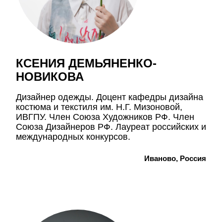
КСЕНИЯ ДЕМЬЯНЕНКО-
НОВИКОВА
Дизайнер одежды. Доцент кафедры дизайна
костюма и текстиля им. Н.Г. Мизоновой,
ИВГПУ. Член Союза Художников РФ. Член
Союза Дизайнеров РФ. Лауреат российских и
международных конкурсов.
Иваново, Россия