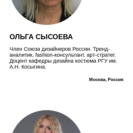
ОЛЬГА СЫСОЕВА
Член Союза дизайнеров России. Тренд-
аналитик, fashion-консультант, арт-стратег.
Доцент кафедры дизайна костюма РГУ им.
А.Н. Косыгина.
Москва, Россия