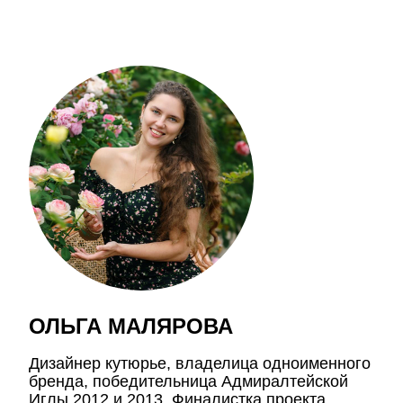
ОЛЬГА МАЛЯРОВА
Дизайнер кутюрье, владелица одноименного
бренда, победительница Адмиралтейской
Иглы 2012 и 2013. Финалистка проекта